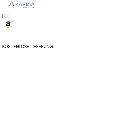
KOSTENLOSE LIEFERUNG