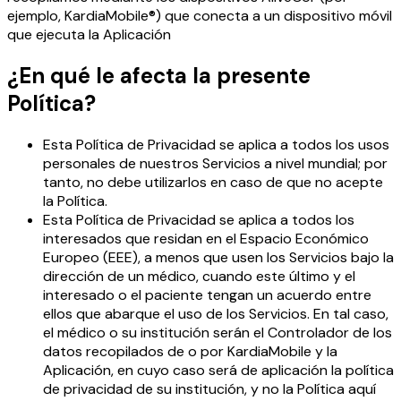
ejemplo, KardiaMobile®) que conecta a un dispositivo móvil
que ejecuta la Aplicación
¿En qué le afecta la presente
Política?
Esta Política de Privacidad se aplica a todos los usos
personales de nuestros Servicios a nivel mundial; por
tanto, no debe utilizarlos en caso de que no acepte
la Política.
Esta Política de Privacidad se aplica a todos los
interesados que residan en el Espacio Económico
Europeo (EEE), a menos que usen los Servicios bajo la
dirección de un médico, cuando este último y el
interesado o el paciente tengan un acuerdo entre
ellos que abarque el uso de los Servicios. En tal caso,
el médico o su institución serán el Controlador de los
datos recopilados de o por KardiaMobile y la
Aplicación, en cuyo caso será de aplicación la política
de privacidad de su institución, y no la Política aquí