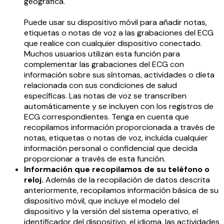
geográfica.
Puede usar su dispositivo móvil para añadir notas,
etiquetas o notas de voz a las grabaciones del ECG
que realice con cualquier dispositivo conectado.
Muchos usuarios utilizan esta función para
complementar las grabaciones del ECG con
información sobre sus síntomas, actividades o dieta
relacionada con sus condiciones de salud
específicas. Las notas de voz se transcriben
automáticamente y se incluyen con los registros de
ECG correspondientes. Tenga en cuenta que
recopilamos información proporcionada a través de
notas, etiquetas o notas de voz, incluida cualquier
información personal o confidencial que decida
proporcionar a través de esta función.
Información que recopilamos de su teléfono o
reloj.
Además de la recopilación de datos descrita
anteriormente, recopilamos información básica de su
dispositivo móvil, que incluye el modelo del
dispositivo y la versión del sistema operativo, el
identificador del dispositivo, el idioma, las actividades