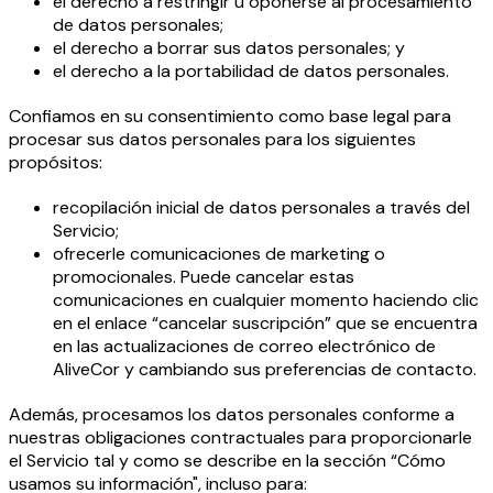
el derecho a restringir u oponerse al procesamiento
de datos personales;
el derecho a borrar sus datos personales; y
el derecho a la portabilidad de datos personales.
Confiamos en su consentimiento como base legal para
procesar sus datos personales para los siguientes
propósitos:
recopilación inicial de datos personales a través del
Servicio;
ofrecerle comunicaciones de marketing o
promocionales. Puede cancelar estas
comunicaciones en cualquier momento haciendo clic
en el enlace “cancelar suscripción” que se encuentra
en las actualizaciones de correo electrónico de
AliveCor y cambiando sus preferencias de contacto.
Además, procesamos los datos personales conforme a
nuestras obligaciones contractuales para proporcionarle
el Servicio tal y como se describe en la sección “Cómo
usamos su información", incluso para: