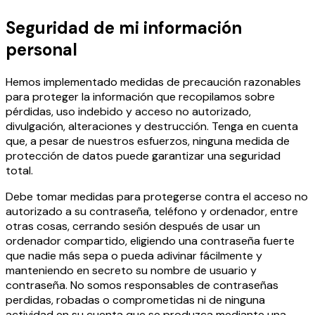
Seguridad de mi información
personal
Hemos implementado medidas de precaución razonables
para proteger la información que recopilamos sobre
pérdidas, uso indebido y acceso no autorizado,
divulgación, alteraciones y destrucción. Tenga en cuenta
que, a pesar de nuestros esfuerzos, ninguna medida de
protección de datos puede garantizar una seguridad
total.
Debe tomar medidas para protegerse contra el acceso no
autorizado a su contraseña, teléfono y ordenador, entre
otras cosas, cerrando sesión después de usar un
ordenador compartido, eligiendo una contraseña fuerte
que nadie más sepa o pueda adivinar fácilmente y
manteniendo en secreto su nombre de usuario y
contraseña. No somos responsables de contraseñas
perdidas, robadas o comprometidas ni de ninguna
actividad en su cuenta que se produzca mediante una