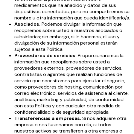
medicamentos que ha añadido y datos de sus
dispositivos conectados, pero no compartiremos su
nombre u otra información que pueda identificarlo/a.
Asociados.
Podemos divulgar la información que
recopilemos sobre usted a nuestros asociados o
subsidiarias; sin embargo, si lo hacemos, el uso y
divulgación de su información personal estarán
sujetos a esta Política.
Proveedores de servicios.
Proporcionaremos la
información que recopilemos sobre usted a
proveedores externos, proveedores de servicios,
contratistas o agentes que realizan funciones de
servicio que necesitamos para ejecutar el negocio,
como proveedores de hosting, comunicación por
correo electrónico, servicios de asistencia al cliente,
analíticas, marketing y publicidad, de conformidad
con esta Política y con cualquier otra medida de
confidencialidad o de seguridad apropiada.
Transferencias a empresas.
Si nos adquiere otra
empresa o nos fusionamos con ella, si todos
nuestros activos se transfieren a otra empresa o