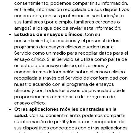
consentimiento, podemos compartir su información,
entre ella, información recopilada de sus dispositivos
conectados, con sus profesionales sanitarios/as o
sus familiares (por ejemplo, familiares cercanos o
amigos) a los que decida enviar esta información.
Estudios de ensayos clínicos.
Con su
consentimiento, los médicos y el personal de los
programas de ensayos clínicos pueden usar el
Servicio como un medio para recopilar datos para el
ensayo clínico. Si el Servicio se utiliza como parte de
un estudio de ensayo clínico, utilizaremos y
compartiremos información sobre el ensayo clínico
recopilada a través del Servicio de conformidad con
nuestro acuerdo con el programa de ensayos
clínicos y con todos los avisos de privacidad que le
proporcionemos como parte del programa de
ensayo clínico.
Otras aplicaciones móviles centradas en la
salud.
Con su consentimiento, podemos compartir
su información de perfil y los datos recopilados de
sus dispositivos conectados con otras aplicaciones