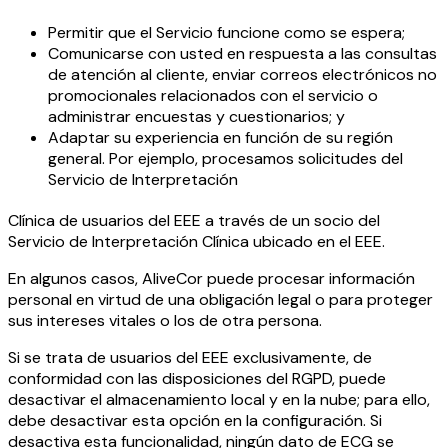
Permitir que el Servicio funcione como se espera;
Comunicarse con usted en respuesta a las consultas
de atención al cliente, enviar correos electrónicos no
promocionales relacionados con el servicio o
administrar encuestas y cuestionarios; y
Adaptar su experiencia en función de su región
general. Por ejemplo, procesamos solicitudes del
Servicio de Interpretación
Clínica de usuarios del EEE a través de un socio del
Servicio de Interpretación Clínica ubicado en el EEE.
En algunos casos, AliveCor puede procesar información
personal en virtud de una obligación legal o para proteger
sus intereses vitales o los de otra persona.
Si se trata de usuarios del EEE exclusivamente, de
conformidad con las disposiciones del RGPD, puede
desactivar el almacenamiento local y en la nube; para ello,
debe desactivar esta opción en la configuración. Si
desactiva esta funcionalidad, ningún dato de ECG se