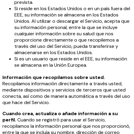
prevista.
Si reside en los Estados Unidos o en un país fuera del
EEE, su información se almacena en los Estados
Unidos. Al utilizar o descargar el Servicio, acepta que
su información personal, entre la que se incluye
cualquier información sobre su salud que nos
proporcione directamente o que recopilemos a
través del uso del Servicio, pueda transferirse y
almacenarse en los Estados Unidos.
Si es un usuario que reside en el EEE, su información
se almacena en la Unión Europea.
Información que recopilamos sobre usted.
Recopilamos información directamente a través usted,
mediante dispositivos y servicios de terceros que usted
conecta, así como de manera automática a través del uso
que hace del Servicio.
Cuando crea, actualiza o añade información a su
perfil.
Cuando se registró para usar el Servicio,
recopilamos la información personal que nos proporcionó,
entre la que se incluía su nombre, dirección de correo