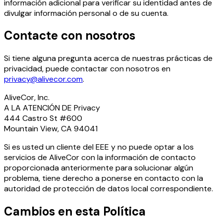
información adicional para verificar su identidad antes de
divulgar información personal o de su cuenta.
Contacte con nosotros
Si tiene alguna pregunta acerca de nuestras prácticas de
privacidad, puede contactar con nosotros en
privacy@alivecor.com
.
AliveCor, Inc.
A LA ATENCIÓN DE Privacy
444 Castro St #600
Mountain View, CA 94041
Si es usted un cliente del EEE y no puede optar a los
servicios de AliveCor con la información de contacto
proporcionada anteriormente para solucionar algún
problema, tiene derecho a ponerse en contacto con la
autoridad de protección de datos local correspondiente.
Cambios en esta Política