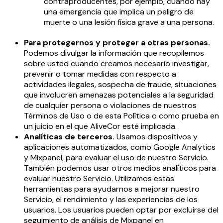
contraproducentes, por ejemplo, cuando hay
una emergencia que implica un peligro de
muerte o una lesión física grave a una persona.
Para protegernos y proteger a otras personas.
Podemos divulgar la información que recopilemos
sobre usted cuando creamos necesario investigar,
prevenir o tomar medidas con respecto a
actividades ilegales, sospecha de fraude, situaciones
que involucren amenazas potenciales a la seguridad
de cualquier persona o violaciones de nuestros
Términos de Uso o de esta Política o como prueba en
un juicio en el que AliveCor esté implicada.
Analíticas de terceros.
Usamos dispositivos y
aplicaciones automatizados, como Google Analytics
y Mixpanel, para evaluar el uso de nuestro Servicio.
También podemos usar otros medios analíticos para
evaluar nuestro Servicio. Utilizamos estas
herramientas para ayudarnos a mejorar nuestro
Servicio, el rendimiento y las experiencias de los
usuarios. Los usuarios pueden optar por excluirse del
seguimiento de análisis de Mixpanel en