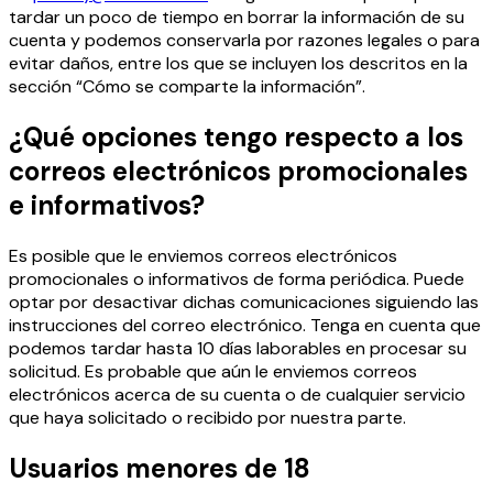
tardar un poco de tiempo en borrar la información de su
cuenta y podemos conservarla por razones legales o para
evitar daños, entre los que se incluyen los descritos en la
sección “Cómo se comparte la información”.
¿Qué opciones tengo respecto a los
correos electrónicos promocionales
e informativos?
Es posible que le enviemos correos electrónicos
promocionales o informativos de forma periódica. Puede
optar por desactivar dichas comunicaciones siguiendo las
instrucciones del correo electrónico. Tenga en cuenta que
podemos tardar hasta 10 días laborables en procesar su
solicitud. Es probable que aún le enviemos correos
electrónicos acerca de su cuenta o de cualquier servicio
que haya solicitado o recibido por nuestra parte.
Usuarios menores de 18