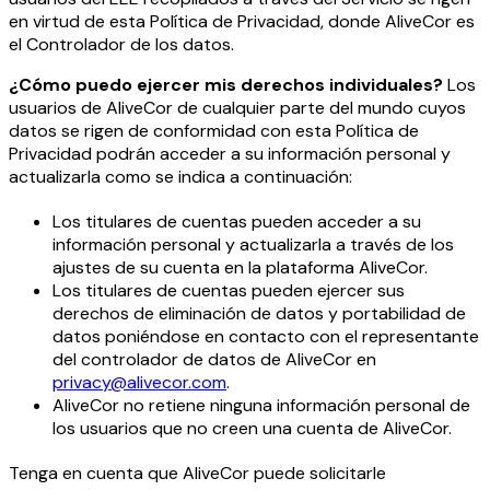
en virtud de esta Política de Privacidad, donde AliveCor es
el Controlador de los datos.
¿Cómo puedo ejercer mis derechos individuales?
Los
usuarios de AliveCor de cualquier parte del mundo cuyos
datos se rigen de conformidad con esta Política de
Privacidad podrán acceder a su información personal y
actualizarla como se indica a continuación:
Los titulares de cuentas pueden acceder a su
información personal y actualizarla a través de los
ajustes de su cuenta en la plataforma AliveCor.
Los titulares de cuentas pueden ejercer sus
derechos de eliminación de datos y portabilidad de
datos poniéndose en contacto con el representante
del controlador de datos de AliveCor en
privacy@alivecor.com
.
AliveCor no retiene ninguna información personal de
los usuarios que no creen una cuenta de AliveCor.
Tenga en cuenta que AliveCor puede solicitarle