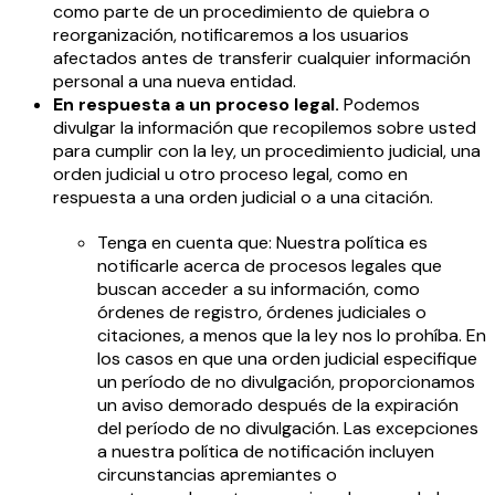
como parte de un procedimiento de quiebra o
reorganización, notificaremos a los usuarios
afectados antes de transferir cualquier información
personal a una nueva entidad.
En respuesta a un proceso legal.
Podemos
divulgar la información que recopilemos sobre usted
para cumplir con la ley, un procedimiento judicial, una
orden judicial u otro proceso legal, como en
respuesta a una orden judicial o a una citación.
Tenga en cuenta que: Nuestra política es
notificarle acerca de procesos legales que
buscan acceder a su información, como
órdenes de registro, órdenes judiciales o
citaciones, a menos que la ley nos lo prohíba. En
los casos en que una orden judicial especifique
un período de no divulgación, proporcionamos
un aviso demorado después de la expiración
del período de no divulgación. Las excepciones
a nuestra política de notificación incluyen
circunstancias apremiantes o