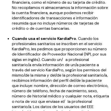
financiera, como el número de su tarjeta de crédito.
No recopilamos ni almacenamos la información sobre
la cuenta financiera, aunque podemos recibir
identificadores de transacciones e información
resumida que no incluye números de tarjetas de
crédito o de cuentas bancarias.
Cuando usa el servicio KardiaPro.
Cuando los
profesionales sanitarios se inscriben en el servicio
KardiaPro, les pedimos que proporcionen su número
de Identificador de Proveedor Nacional (NPI, por sus
siglas en inglés). Cuando un/ a profesional
sanitario/a envía información de un/a paciente a
través del servicio KardiaPro, según los permisos del
mismo/de la misma y del/de la profesional sanitario/a,
recibimos información del perfil del/de la paciente
que incluye: nombre, dirección de correo electrónico,
número de teléfono, fecha de nacimiento, sexo,
número de historial médico y cualquier nota, etiqueta
o nota de voz que enviase el/ la profesional
sanitario/a. Los datos de los usuarios del EEE