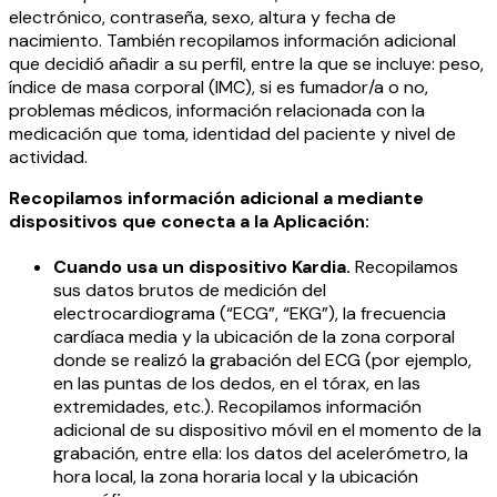
electrónico, contraseña, sexo, altura y fecha de
nacimiento. También recopilamos información adicional
que decidió añadir a su perfil, entre la que se incluye: peso,
índice de masa corporal (IMC), si es fumador/a o no,
problemas médicos, información relacionada con la
medicación que toma, identidad del paciente y nivel de
actividad.
Recopilamos información adicional a mediante
dispositivos que conecta a la Aplicación:
Cuando usa un dispositivo Kardia.
Recopilamos
sus datos brutos de medición del
electrocardiograma (“ECG”, “EKG”), la frecuencia
cardíaca media y la ubicación de la zona corporal
donde se realizó la grabación del ECG (por ejemplo,
en las puntas de los dedos, en el tórax, en las
extremidades, etc.). Recopilamos información
adicional de su dispositivo móvil en el momento de la
grabación, entre ella: los datos del acelerómetro, la
hora local, la zona horaria local y la ubicación