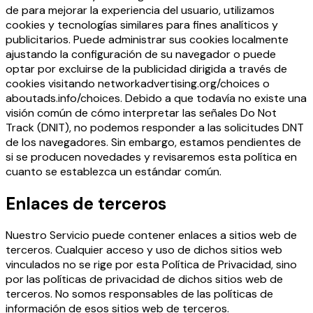
de para mejorar la experiencia del usuario, utilizamos
cookies y tecnologías similares para fines analíticos y
publicitarios. Puede administrar sus cookies localmente
ajustando la configuración de su navegador o puede
optar por excluirse de la publicidad dirigida a través de
cookies visitando networkadvertising.org/choices o
aboutads.info/choices. Debido a que todavía no existe una
visión común de cómo interpretar las señales Do Not
Track (DNIT), no podemos responder a las solicitudes DNT
de los navegadores. Sin embargo, estamos pendientes de
si se producen novedades y revisaremos esta política en
cuanto se establezca un estándar común.
Enlaces de terceros
Nuestro Servicio puede contener enlaces a sitios web de
terceros. Cualquier acceso y uso de dichos sitios web
vinculados no se rige por esta Política de Privacidad, sino
por las políticas de privacidad de dichos sitios web de
terceros. No somos responsables de las políticas de
información de esos sitios web de terceros.