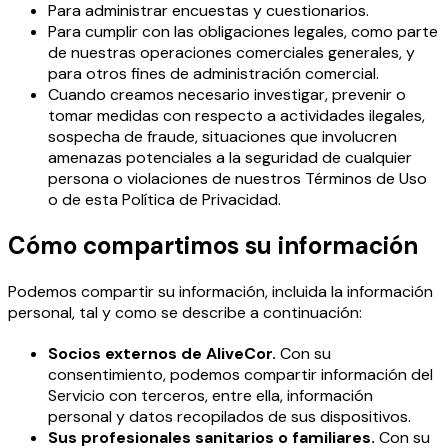
Para administrar encuestas y cuestionarios.
Para cumplir con las obligaciones legales, como parte
de nuestras operaciones comerciales generales, y
para otros fines de administración comercial.
Cuando creamos necesario investigar, prevenir o
tomar medidas con respecto a actividades ilegales,
sospecha de fraude, situaciones que involucren
amenazas potenciales a la seguridad de cualquier
persona o violaciones de nuestros Términos de Uso
o de esta Política de Privacidad.
Cómo compartimos su información
Podemos compartir su información, incluida la información
personal, tal y como se describe a continuación:
Socios externos de AliveCor.
Con su
consentimiento, podemos compartir información del
Servicio con terceros, entre ella, información
personal y datos recopilados de sus dispositivos.
Sus profesionales sanitarios o familiares.
Con su