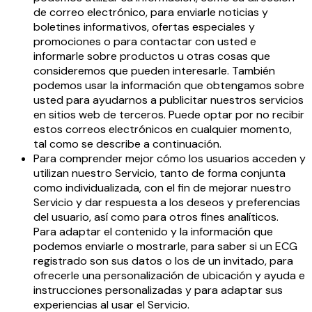
de correo electrónico, para enviarle noticias y
boletines informativos, ofertas especiales y
promociones o para contactar con usted e
informarle sobre productos u otras cosas que
consideremos que pueden interesarle. También
podemos usar la información que obtengamos sobre
usted para ayudarnos a publicitar nuestros servicios
en sitios web de terceros. Puede optar por no recibir
estos correos electrónicos en cualquier momento,
tal como se describe a continuación.
Para comprender mejor cómo los usuarios acceden y
utilizan nuestro Servicio, tanto de forma conjunta
como individualizada, con el fin de mejorar nuestro
Servicio y dar respuesta a los deseos y preferencias
del usuario, así como para otros fines analíticos.
Para adaptar el contenido y la información que
podemos enviarle o mostrarle, para saber si un ECG
registrado son sus datos o los de un invitado, para
ofrecerle una personalización de ubicación y ayuda e
instrucciones personalizadas y para adaptar sus
experiencias al usar el Servicio.