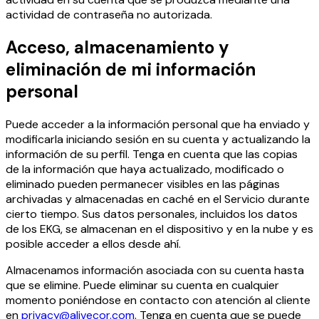
actividad de contraseña no autorizada.
Acceso, almacenamiento y
eliminación de mi información
personal
Puede acceder a la información personal que ha enviado y
modificarla iniciando sesión en su cuenta y actualizando la
información de su perfil. Tenga en cuenta que las copias
de la información que haya actualizado, modificado o
eliminado pueden permanecer visibles en las páginas
archivadas y almacenadas en caché en el Servicio durante
cierto tiempo. Sus datos personales, incluidos los datos
de los EKG, se almacenan en el dispositivo y en la nube y es
posible acceder a ellos desde ahí.
Almacenamos información asociada con su cuenta hasta
que se elimine. Puede eliminar su cuenta en cualquier
momento poniéndose en contacto con atención al cliente
en
privacy@alivecor.com
. Tenga en cuenta que se puede