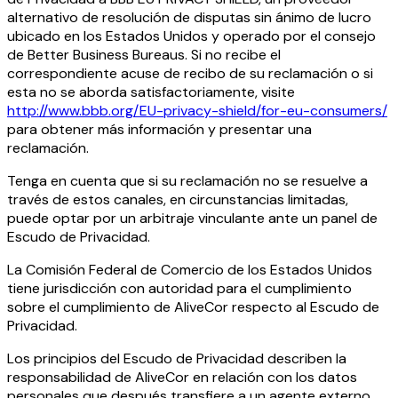
alternativo de resolución de disputas sin ánimo de lucro
ubicado en los Estados Unidos y operado por el consejo
de Better Business Bureaus. Si no recibe el
correspondiente acuse de recibo de su reclamación o si
esta no se aborda satisfactoriamente, visite
http://www.bbb.org/EU-privacy-shield/for-eu-consumers/
para obtener más información y presentar una
reclamación.
Tenga en cuenta que si su reclamación no se resuelve a
través de estos canales, en circunstancias limitadas,
puede optar por un arbitraje vinculante ante un panel de
Escudo de Privacidad.
La Comisión Federal de Comercio de los Estados Unidos
tiene jurisdicción con autoridad para el cumplimiento
sobre el cumplimiento de AliveCor respecto al Escudo de
Privacidad.
Los principios del Escudo de Privacidad describen la
responsabilidad de AliveCor en relación con los datos
personales que después transfiere a un agente externo.