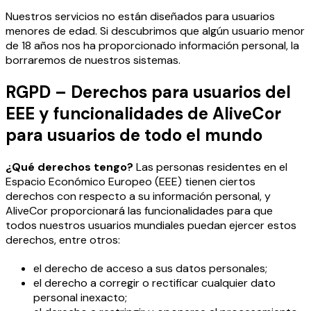
Nuestros servicios no están diseñados para usuarios
menores de edad. Si descubrimos que algún usuario menor
de 18 años nos ha proporcionado información personal, la
borraremos de nuestros sistemas.
RGPD – Derechos para usuarios del
EEE y funcionalidades de AliveCor
para usuarios de todo el mundo
¿Qué derechos tengo?
Las personas residentes en el
Espacio Económico Europeo (EEE) tienen ciertos
derechos con respecto a su información personal, y
AliveCor proporcionará las funcionalidades para que
todos nuestros usuarios mundiales puedan ejercer estos
derechos, entre otros:
el derecho de acceso a sus datos personales;
el derecho a corregir o rectificar cualquier dato
personal inexacto;