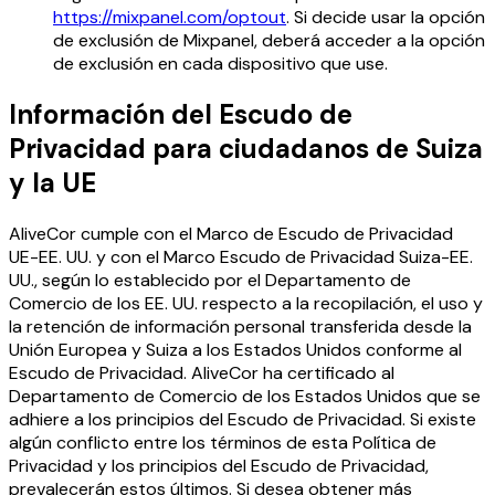
https://mixpanel.com/optout
. Si decide usar la opción
de exclusión de Mixpanel, deberá acceder a la opción
de exclusión en cada dispositivo que use.
Información del Escudo de
Privacidad para ciudadanos de Suiza
y la UE
AliveCor cumple con el Marco de Escudo de Privacidad
UE-EE. UU. y con el Marco Escudo de Privacidad Suiza-EE.
UU., según lo establecido por el Departamento de
Comercio de los EE. UU. respecto a la recopilación, el uso y
la retención de información personal transferida desde la
Unión Europea y Suiza a los Estados Unidos conforme al
Escudo de Privacidad. AliveCor ha certificado al
Departamento de Comercio de los Estados Unidos que se
adhiere a los principios del Escudo de Privacidad. Si existe
algún conflicto entre los términos de esta Política de
Privacidad y los principios del Escudo de Privacidad,
prevalecerán estos últimos. Si desea obtener más