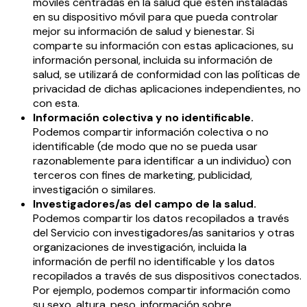
móviles centradas en la salud que estén instaladas
en su dispositivo móvil para que pueda controlar
mejor su información de salud y bienestar. Si
comparte su información con estas aplicaciones, su
información personal, incluida su información de
salud, se utilizará de conformidad con las políticas de
privacidad de dichas aplicaciones independientes, no
con esta.
Información colectiva y no identificable.
Podemos compartir información colectiva o no
identificable (de modo que no se pueda usar
razonablemente para identificar a un individuo) con
terceros con fines de marketing, publicidad,
investigación o similares.
Investigadores/as del campo de la salud.
Podemos compartir los datos recopilados a través
del Servicio con investigadores/as sanitarios y otras
organizaciones de investigación, incluida la
información de perfil no identificable y los datos
recopilados a través de sus dispositivos conectados.
Por ejemplo, podemos compartir información como
su sexo, altura, peso, información sobre