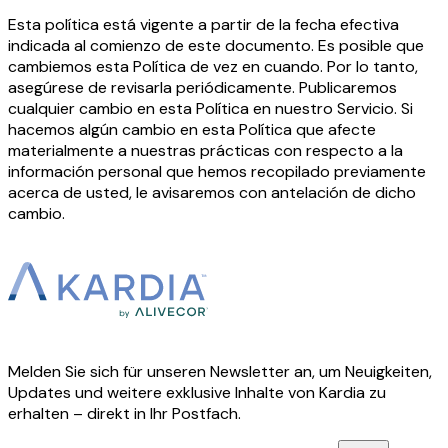
Esta política está vigente a partir de la fecha efectiva
indicada al comienzo de este documento. Es posible que
cambiemos esta Política de vez en cuando. Por lo tanto,
asegúrese de revisarla periódicamente. Publicaremos
cualquier cambio en esta Política en nuestro Servicio. Si
hacemos algún cambio en esta Política que afecte
materialmente a nuestras prácticas con respecto a la
información personal que hemos recopilado previamente
acerca de usted, le avisaremos con antelación de dicho
cambio.
Melden Sie sich für unseren Newsletter an, um Neuigkeiten,
Updates und weitere exklusive Inhalte von Kardia zu
erhalten – direkt in Ihr Postfach.