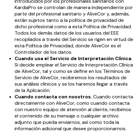
introducidos por los profesionales sanitarios con
KardiaPro se controlan de manera independiente por
parte del profesional sanitario y AliveCor y, además,
están sujetos tanto a la política de privacidad de
dicho profesional como a esta Política de Privacidad.
Todos los demás datos de los usuarios del EEE
recopilados a través del Servicio se rigen en virtud de
esta Política de Privacidad, donde AliveCor es el
Controlador de los datos.
Cuando usa el Servicio de Interpretación Clínica.
Si decide emplear el Servicio de Interpretación Clínica
de AliveCor, tal y como se define en los Términos de
Servicio de AliveCor, recibiremos los resultados de
sus análisis clínicos y se los haremos llegar a través
de la Aplicación.
Cuando contacta con nosotros.
Cuando contacta
directamente con AliveCor, como cuando contacta
con nuestro equipo de atención al cliente, recibimos
el contenido de su mensaje o cualquier archivo
adjunto que pueda enviarnos, así como toda la
información adicional que desee proporcionarnos.