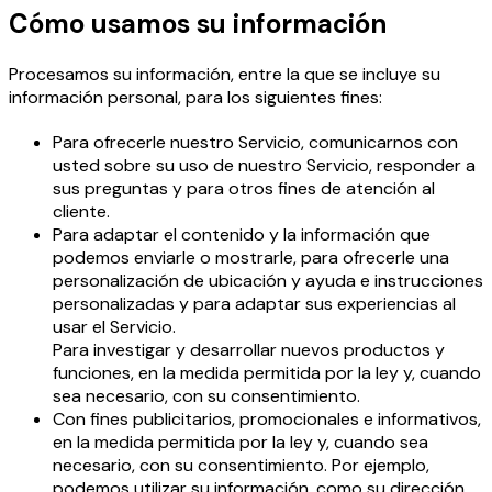
Cómo usamos su información
Procesamos su información, entre la que se incluye su
información personal, para los siguientes fines:
Para ofrecerle nuestro Servicio, comunicarnos con
usted sobre su uso de nuestro Servicio, responder a
sus preguntas y para otros fines de atención al
cliente.
Para adaptar el contenido y la información que
podemos enviarle o mostrarle, para ofrecerle una
personalización de ubicación y ayuda e instrucciones
personalizadas y para adaptar sus experiencias al
usar el Servicio.
Para investigar y desarrollar nuevos productos y
funciones, en la medida permitida por la ley y, cuando
sea necesario, con su consentimiento.
Con fines publicitarios, promocionales e informativos,
en la medida permitida por la ley y, cuando sea
necesario, con su consentimiento. Por ejemplo,
podemos utilizar su información, como su dirección