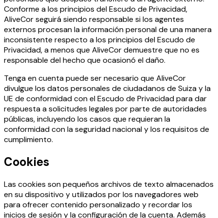
Conforme a los principios del Escudo de Privacidad,
AliveCor seguirá siendo responsable si los agentes
externos procesan la información personal de una manera
inconsistente respecto a los principios del Escudo de
Privacidad, a menos que AliveCor demuestre que no es
responsable del hecho que ocasionó el daño.
Tenga en cuenta puede ser necesario que AliveCor
divulgue los datos personales de ciudadanos de Suiza y la
UE de conformidad con el Escudo de Privacidad para dar
respuesta a solicitudes legales por parte de autoridades
públicas, incluyendo los casos que requieran la
conformidad con la seguridad nacional y los requisitos de
cumplimiento.
Cookies
Las cookies son pequeños archivos de texto almacenados
en su dispositivo y utilizados por los navegadores web
para ofrecer contenido personalizado y recordar los
inicios de sesión y la configuración de la cuenta. Además