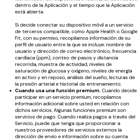
dentro de la Aplicación y el tiempo que la Aplicación
está abierta.
Si decide conectar su dispositivo móvil a un servicio
de terceros compatible, como Apple Health o Google
Fit, con su permiso, recopilamos información de su
perfil de usuario entre la que se incluye: nombre de
usuario y dirección de correo electrónico, frecuencia
cardíaca (ppm), conteo de pasos y distancia
recorrida, muestra de actividad, niveles de
saturación de glucosa y oxígeno, niveles de energía
en activo y en reposo, análisis del sueño, lecturas de
la presión arterial e historial de entrenamiento.
Cuando usa una función premium.
Cuando decide
participar en un servicio premium, recopilamos
información adicional sobre usted en relación con
dichos servicios. Algunas funciones premium son
servicios de pago. Cuando realiza pagos a través del
Servicio, puede que tenga que proporcionar a
nuestros proveedores de servicios externos la
dirección de envío e información sobre su cuenta